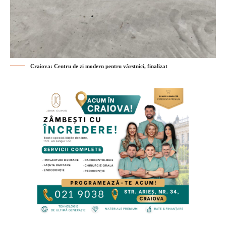
Craiova: Centru de zi modern pentru vârstnici, finalizat