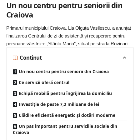
Un nou centru pentru seniorii din
Craiova
Primarul municipiului Craiova, Lia Olguța Vasilescu, a anunțat
finalizarea Centrului de zi de asistență și recuperare pentru
persoane vârstnice „Sfânta Maria”, situat pe strada Rovinari.
Continut
Un nou centru pentru seniorii din Craiova
Ce servicii oferă centrul
Echipă mobilă pentru îngrijirea la domiciliu
Investiție de peste 7,2 milioane de lei
Clădire eficientă energetic și dotări moderne
Un pas important pentru serviciile sociale din
Craiova