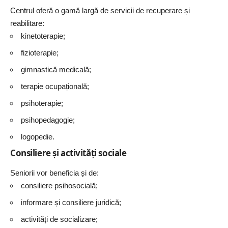
Centrul oferă o gamă largă de servicii de recuperare și
reabilitare:
kinetoterapie;
fizioterapie;
gimnastică medicală;
terapie ocupațională;
psihoterapie;
psihopedagogie;
logopedie.
Consiliere și activități sociale
Seniorii vor beneficia și de:
consiliere psihosocială;
informare și consiliere juridică;
activități de socializare;