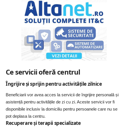
Ce servicii oferă centrul
Îngrijire și sprijin pentru activitățile zilnice
Beneficiarii vor avea acces la servicii de îngrijire personală și
asistență pentru activitățile de zi cu zi. Aceste servicii vor fi
disponibile inclusiv la domiciliu pentru persoanele care nu se
pot deplasa la centru.
Recuperare și terapii specializate