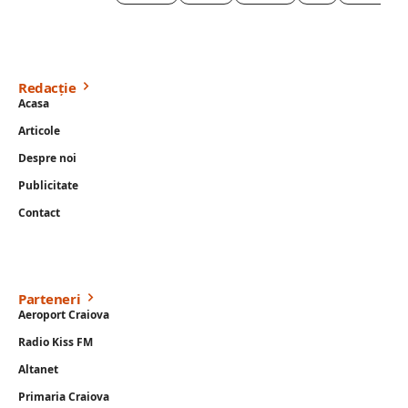
Redacție
Acasa
Articole
Despre noi
Publicitate
Contact
Parteneri
Aeroport Craiova
Radio Kiss FM
Altanet
Primaria Craiova