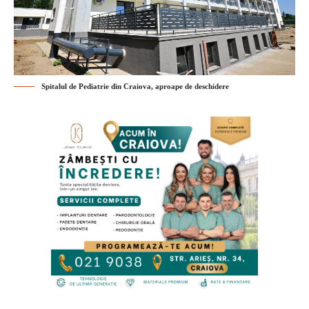
Spitalul de Pediatrie din Craiova, aproape de deschidere