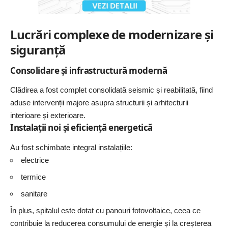
Lucrări complexe de modernizare și
siguranță
Consolidare și infrastructură modernă
Clădirea a fost complet consolidată seismic și reabilitată, fiind
aduse intervenții majore asupra structurii și arhitecturii
interioare și exterioare.
Instalații noi și eficiență energetică
Au fost schimbate integral instalațiile:
electrice
termice
sanitare
În plus, spitalul este dotat cu panouri fotovoltaice, ceea ce
contribuie la reducerea consumului de energie și la creșterea