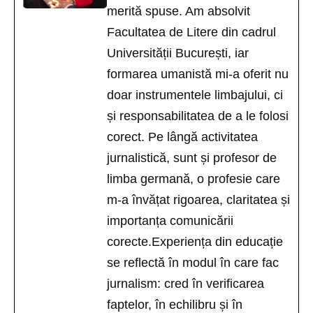
merită spuse. Am absolvit
Facultatea de Litere din cadrul
Universității București, iar
formarea umanistă mi-a oferit nu
doar instrumentele limbajului, ci
și responsabilitatea de a le folosi
corect. Pe lângă activitatea
jurnalistică, sunt și profesor de
limba germană, o profesie care
m-a învățat rigoarea, claritatea și
importanța comunicării
corecte.Experiența din educație
se reflectă în modul în care fac
jurnalism: cred în verificarea
faptelor, în echilibru și în