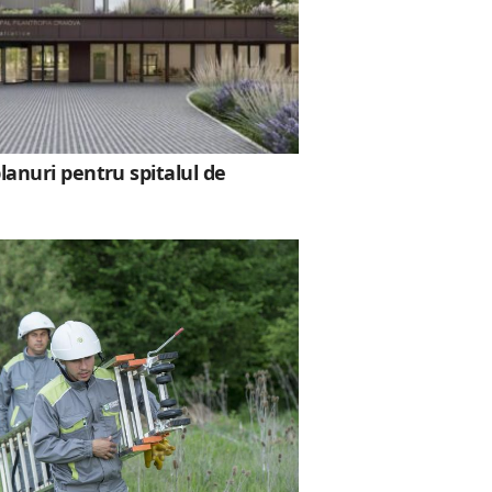
lanuri pentru spitalul de