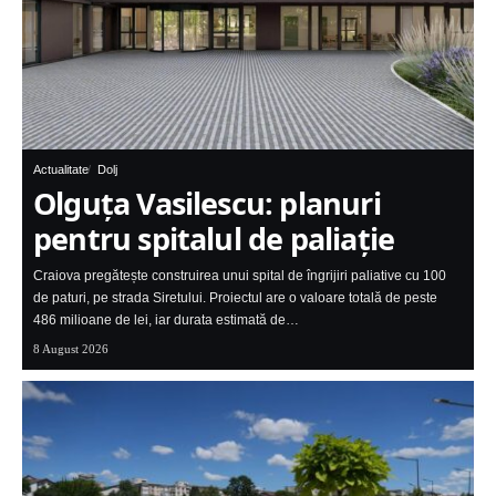
Actualitate
Dolj
Olguța Vasilescu: planuri
pentru spitalul de paliație
Craiova pregătește construirea unui spital de îngrijiri paliative cu 100
de paturi, pe strada Siretului. Proiectul are o valoare totală de peste
486 milioane de lei, iar durata estimată de…
8 August 2026