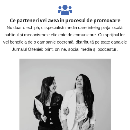
Ce parteneri vei avea în procesul de promovare
Nu doar o echipă, ci specialiști media care înțeleg piața locală,
publicul și mecanismele eficiente de comunicare. Cu sprijinul lor,
vei beneficia de o campanie coerentă, distribuită pe toate canalele
Jurnalul Olteniei: print, online, social media și podcasturi.