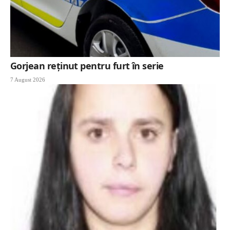
Gorjean reținut pentru furt în serie
7 August 2026