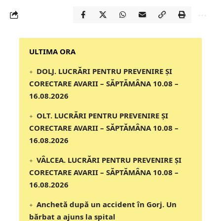
‎‎‎‎‎‎‎ULTIMA ORA
DOLJ. LUCRĂRI PENTRU PREVENIRE ȘI
CORECTARE AVARII – SĂPTĂMÂNA 10.08 –
16.08.2026
OLT. LUCRĂRI PENTRU PREVENIRE ȘI
CORECTARE AVARII – SĂPTĂMÂNA 10.08 –
16.08.2026
VÂLCEA. LUCRĂRI PENTRU PREVENIRE ȘI
CORECTARE AVARII – SĂPTĂMÂNA 10.08 –
16.08.2026
Anchetă după un accident în Gorj. Un
bărbat a ajuns la spital