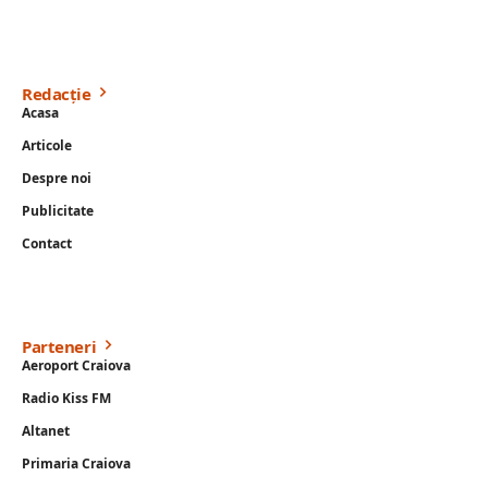
Redacție
Acasa
Articole
Despre noi
Publicitate
Contact
Parteneri
Aeroport Craiova
Radio Kiss FM
Altanet
Primaria Craiova