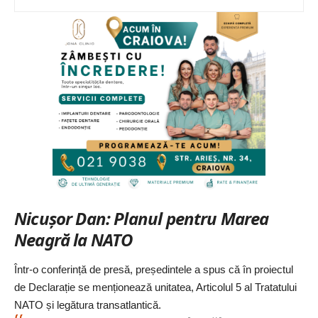
Nicușor Dan: Planul pentru Marea
Neagră la NATO
Într-o
conferință de presă
, președintele a spus că în proiectul
de Declarație se menționează unitatea, Articolul 5 al Tratatului
NATO și legătura transatlantică.