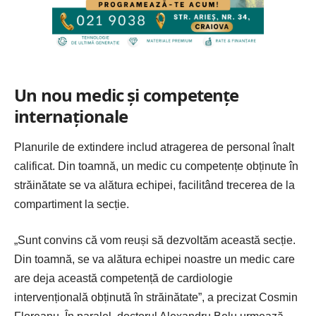
Un nou medic și competențe
internaționale
Planurile de extindere includ atragerea de personal înalt
calificat. Din toamnă, un medic cu competențe obținute în
străinătate se va alătura echipei, facilitând trecerea de la
compartiment la secție.
„Sunt convins că vom reuși să dezvoltăm această secție.
Din toamnă, se va alătura echipei noastre un medic care
are deja această competență de cardiologie
intervențională obținută în străinătate”, a precizat Cosmin