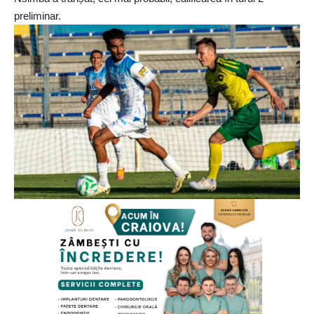
preliminar.