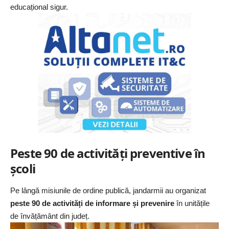
educațional sigur.
Peste 90 de activități preventive în
școli
Pe lângă misiunile de ordine publică, jandarmii au organizat
peste 90 de activități de informare și prevenire
în unitățile
de învățământ din județ.