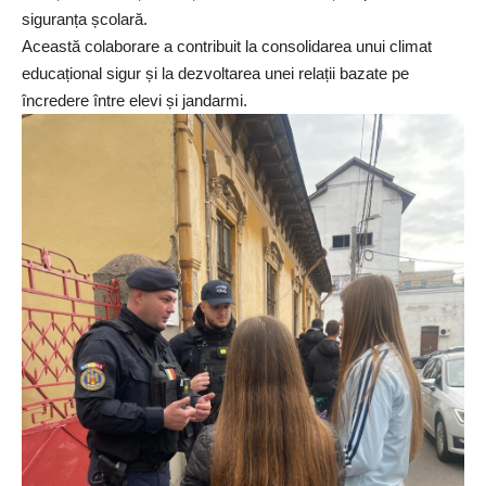
siguranța școlară.
Această colaborare a contribuit la consolidarea unui climat
educațional sigur și la dezvoltarea unei relații bazate pe
încredere între elevi și jandarmi.