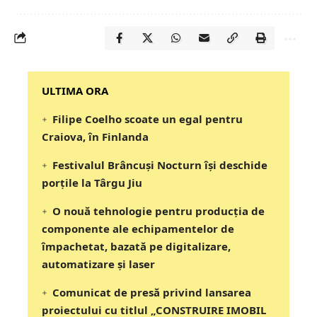
‎‎‎‎‎‎‎ULTIMA ORA
Filipe Coelho scoate un egal pentru
Craiova, în Finlanda
Festivalul Brâncuși Nocturn își deschide
porțile la Târgu Jiu
O nouă tehnologie pentru producția de
componente ale echipamentelor de
împachetat, bazată pe digitalizare,
automatizare și laser
Comunicat de presă privind lansarea
proiectului cu titlul „CONSTRUIRE IMOBIL