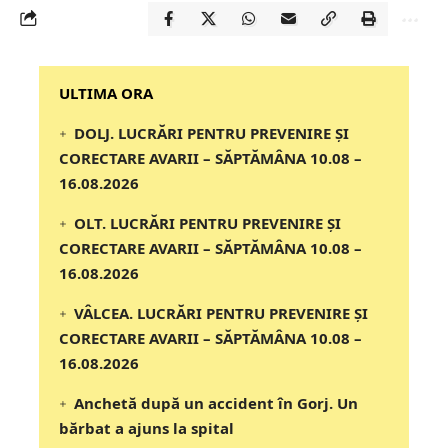
‎‎‎‎‎‎‎ULTIMA ORA
DOLJ. LUCRĂRI PENTRU PREVENIRE ȘI
CORECTARE AVARII – SĂPTĂMÂNA 10.08 –
16.08.2026
OLT. LUCRĂRI PENTRU PREVENIRE ȘI
CORECTARE AVARII – SĂPTĂMÂNA 10.08 –
16.08.2026
VÂLCEA. LUCRĂRI PENTRU PREVENIRE ȘI
CORECTARE AVARII – SĂPTĂMÂNA 10.08 –
16.08.2026
Anchetă după un accident în Gorj. Un
bărbat a ajuns la spital