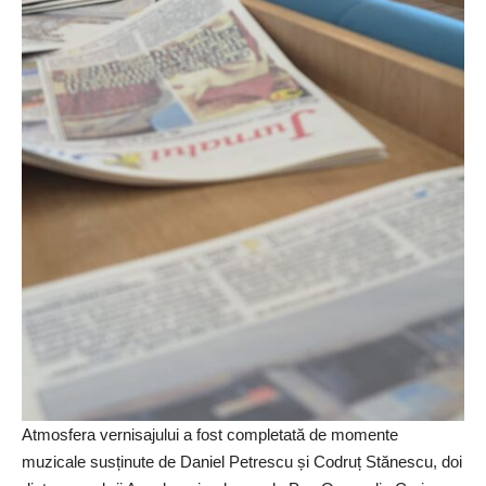
Atmosfera vernisajului a fost completată de momente
muzicale susținute de Daniel Petrescu și Codruț Stănescu, doi