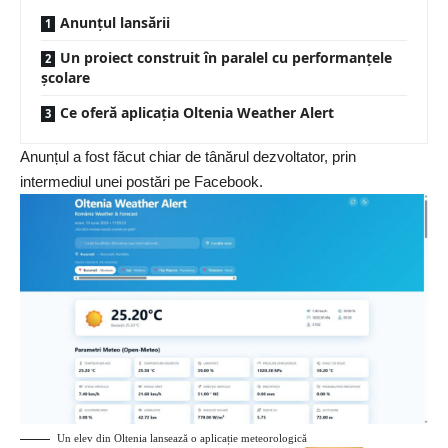
Anunțul lansării
Un proiect construit în paralel cu performanțele
școlare
Ce oferă aplicația Oltenia Weather Alert
Anunțul a fost făcut chiar de tânărul dezvoltator, prin
intermediul unei postări pe Facebook.
Un elev din Oltenia lansează o aplicație meteorologică