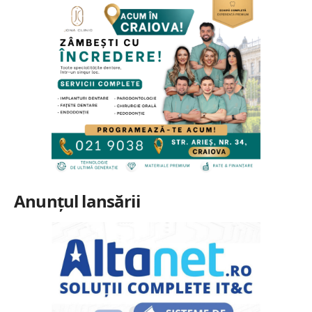
Anunțul lansării