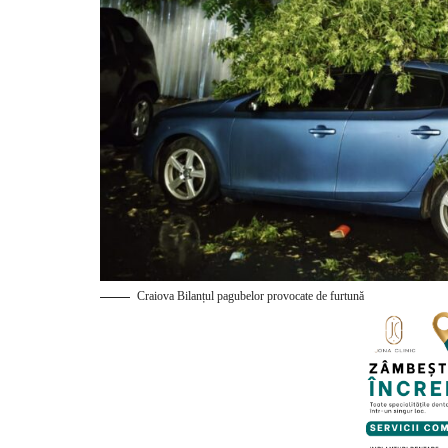
Craiova Bilanțul pagubelor provocate de furtună