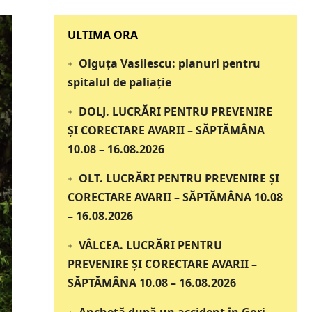
‎‎‎‎‎‎‎ULTIMA ORA
Olguța Vasilescu: planuri pentru
spitalul de paliație
DOLJ. LUCRĂRI PENTRU PREVENIRE
ȘI CORECTARE AVARII – SĂPTĂMÂNA
10.08 – 16.08.2026
OLT. LUCRĂRI PENTRU PREVENIRE ȘI
CORECTARE AVARII – SĂPTĂMÂNA 10.08
– 16.08.2026
VÂLCEA. LUCRĂRI PENTRU
PREVENIRE ȘI CORECTARE AVARII –
SĂPTĂMÂNA 10.08 – 16.08.2026