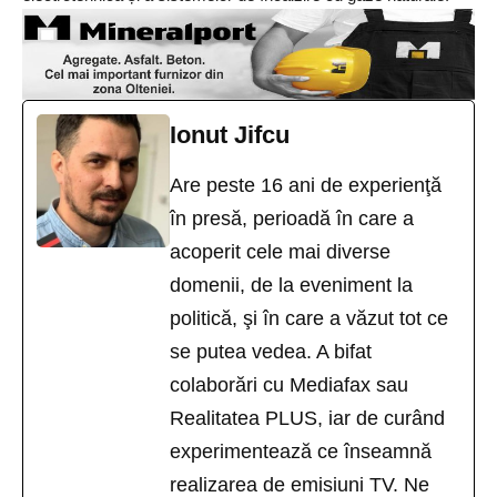
Ionut Jifcu
Are peste 16 ani de experienţă
în presă, perioadă în care a
acoperit cele mai diverse
domenii, de la eveniment la
politică, şi în care a văzut tot ce
se putea vedea. A bifat
colaborări cu Mediafax sau
Realitatea PLUS, iar de curând
experimentează ce înseamnă
realizarea de emisiuni TV. Ne