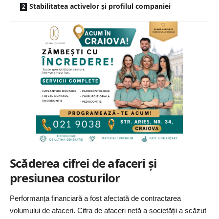
Stabilitatea activelor și profilul companiei
Scăderea cifrei de afaceri și
presiunea costurilor
Performanța
financiară a fost afectată de contractarea
volumului de afaceri. Cifra de afaceri netă a societății a scăzut