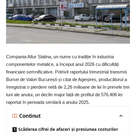
Compania
Altur
Slatina, un nume cu tradiție în industria
componentelor metalice, a început anul 2026 cu dificultăți
financiare semnificative. Potrivit raportului trimestrial transmis
Bursei de Valori București și citat de Agerpres, producătorul a
înregistrat o pierdere netă de 2,26 milioane de lei în primele trei
luni ale anului, un declin major față de profitul de 576.406 lei
raportat în perioada similară a anului 2025.
Continut
Scăderea cifrei de afaceri și presiunea costurilor