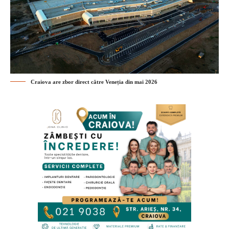
Craiova are zbor direct către Veneția din mai 2026