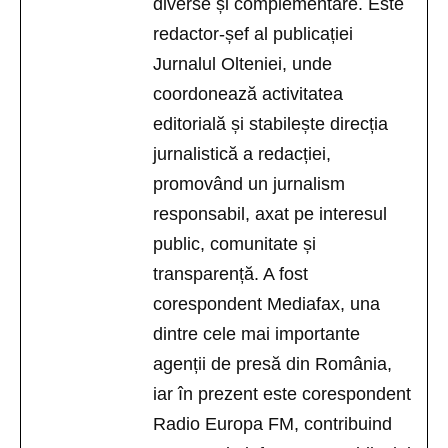
diverse și complementare. Este
redactor-șef al publicației
Jurnalul Olteniei, unde
coordonează activitatea
editorială și stabilește direcția
jurnalistică a redacției,
promovând un jurnalism
responsabil, axat pe interesul
public, comunitate și
transparență. A fost
corespondent Mediafax, una
dintre cele mai importante
agenții de presă din România,
iar în prezent este corespondent
Radio Europa FM, contribuind