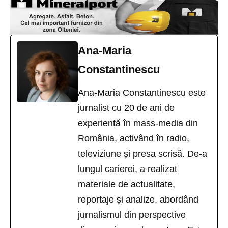
Ana-Maria
Constantinescu
Ana-Maria Constantinescu este
jurnalist cu 20 de ani de
experiență în mass-media din
România, activând în radio,
televiziune și presa scrisă. De-a
lungul carierei, a realizat
materiale de actualitate,
reportaje și analize, abordând
jurnalismul din perspective