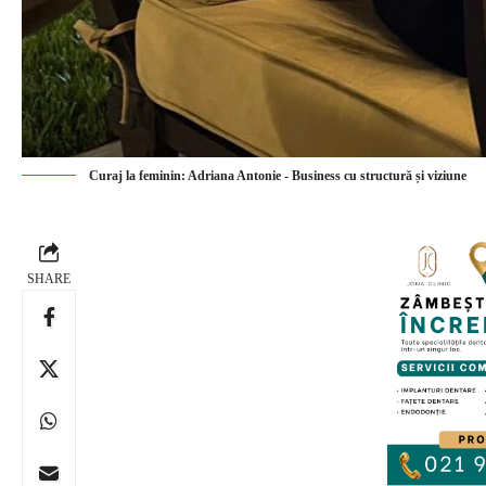
Curaj la feminin: Adriana Antonie - Business cu structură și viziune
SHARE