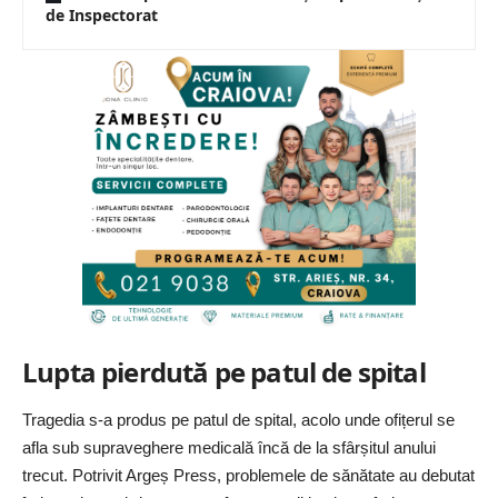
de Inspectorat
Lupta pierdută pe patul de spital
Tragedia s-a produs pe patul de spital, acolo unde ofițerul se
afla sub supraveghere medicală încă de la sfârșitul anului
trecut. Potrivit
Argeș Press
, problemele de sănătate au debutat