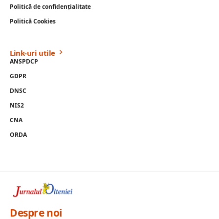
Politică de confidențialitate
Politică Cookies
Link-uri utile
ANSPDCP
GDPR
DNSC
NIS2
CNA
ORDA
Despre noi