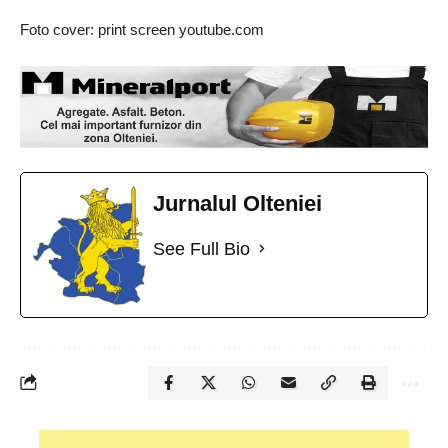
Foto cover: print screen
youtube.com
Jurnalul Olteniei
See Full Bio