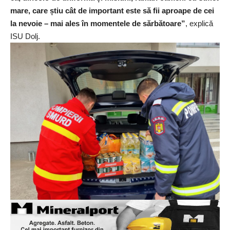
mare, care știu cât de important este să fii aproape de cei
la nevoie – mai ales în momentele de sărbătoare”
, explică
ISU Dolj.