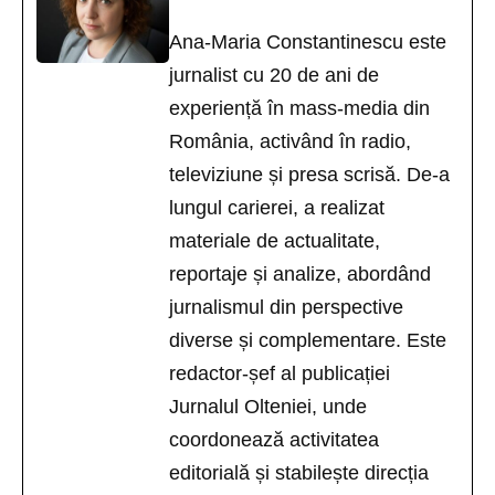
Ana-Maria Constantinescu este
jurnalist cu 20 de ani de
experiență în mass-media din
România, activând în radio,
televiziune și presa scrisă. De-a
lungul carierei, a realizat
materiale de actualitate,
reportaje și analize, abordând
jurnalismul din perspective
diverse și complementare. Este
redactor-șef al publicației
Jurnalul Olteniei, unde
coordonează activitatea
editorială și stabilește direcția