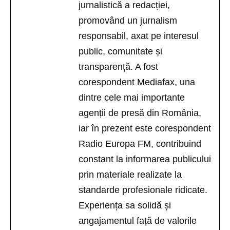
jurnalistică a redacției,
promovând un jurnalism
responsabil, axat pe interesul
public, comunitate și
transparență. A fost
corespondent Mediafax, una
dintre cele mai importante
agenții de presă din România,
iar în prezent este corespondent
Radio Europa FM, contribuind
constant la informarea publicului
prin materiale realizate la
standarde profesionale ridicate.
Experiența sa solidă și
angajamentul față de valorile