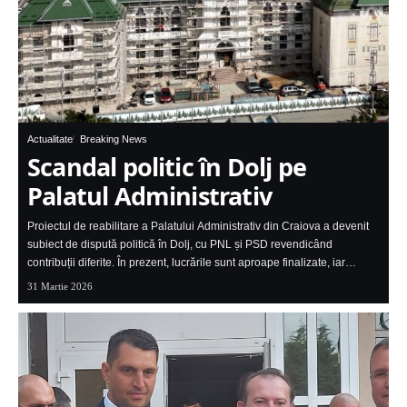
Actualitate
Breaking News
Scandal politic în Dolj pe
Palatul Administrativ
Proiectul de reabilitare a Palatului Administrativ din Craiova a devenit
subiect de dispută politică în Dolj, cu PNL și PSD revendicând
contribuții diferite. În prezent, lucrările sunt aproape finalizate, iar…
31 Martie 2026