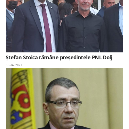
Ștefan Stoica rămâne președintele PNL Dolj
8 Iulie 2021