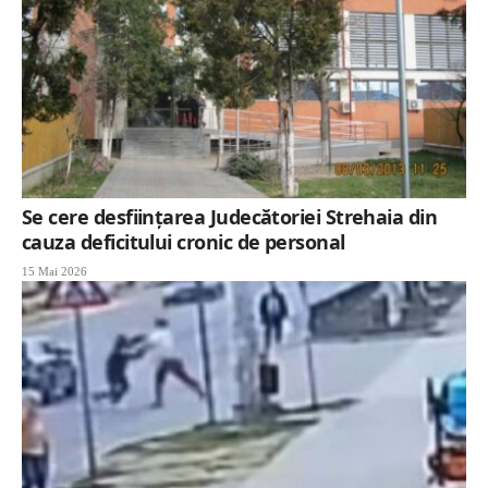
Se cere desființarea Judecătoriei Strehaia din
cauza deficitului cronic de personal
15 Mai 2026