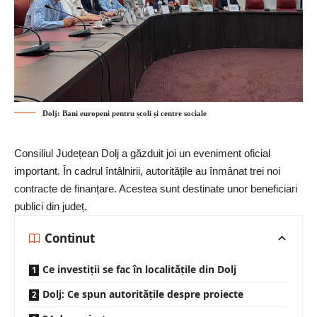
Dolj: Bani europeni pentru școli și centre sociale
Consiliul Județean Dolj
a găzduit joi un eveniment oficial
important. În cadrul întâlnirii, autoritățile au înmânat trei noi
contracte de finanțare. Acestea sunt destinate unor beneficiari
publici din județ.
Continut
Ce investiții se fac în localitățile din Dolj
Dolj: Ce spun autoritățile despre proiecte