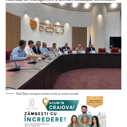
Dolj Bani europeni pentru școli și centre sociale