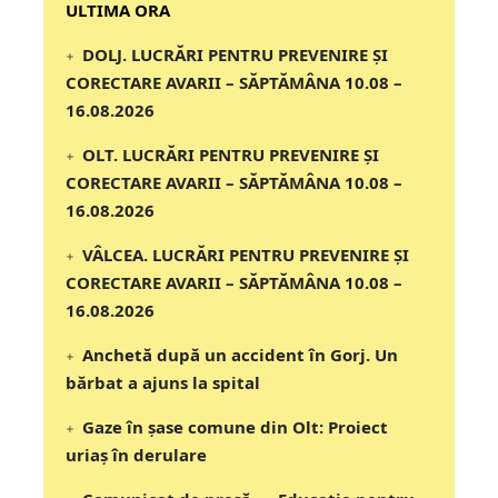
‎‎‎‎‎‎‎ULTIMA ORA
DOLJ. LUCRĂRI PENTRU PREVENIRE ȘI
CORECTARE AVARII – SĂPTĂMÂNA 10.08 –
16.08.2026
OLT. LUCRĂRI PENTRU PREVENIRE ȘI
CORECTARE AVARII – SĂPTĂMÂNA 10.08 –
16.08.2026
VÂLCEA. LUCRĂRI PENTRU PREVENIRE ȘI
CORECTARE AVARII – SĂPTĂMÂNA 10.08 –
16.08.2026
Anchetă după un accident în Gorj. Un
bărbat a ajuns la spital
Gaze în șase comune din Olt: Proiect
uriaș în derulare