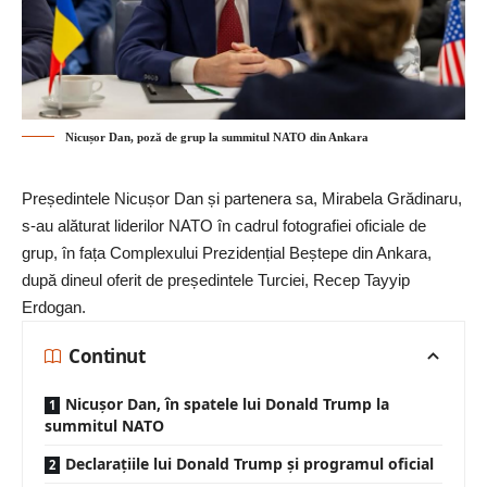
Nicușor Dan, poză de grup la summitul NATO din Ankara
Președintele Nicușor Dan și partenera sa, Mirabela Grădinaru,
s-au alăturat liderilor NATO în cadrul fotografiei oficiale de
grup, în fața Complexului Prezidențial Beștepe din Ankara,
după dineul oferit de președintele Turciei, Recep Tayyip
Erdogan.
Continut
Nicușor Dan, în spatele lui Donald Trump la
summitul NATO
Declarațiile lui Donald Trump și programul oficial