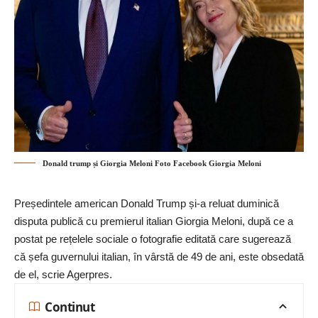
Donald trump și Giorgia Meloni Foto Facebook Giorgia Meloni
Președintele american Donald Trump și-a reluat duminică
disputa publică cu premierul italian Giorgia Meloni, după ce a
postat pe rețelele sociale o fotografie editată care sugerează
că șefa guvernului italian, în vârstă de 49 de ani, este obsedată
de el, scrie
Agerpres.
Continut