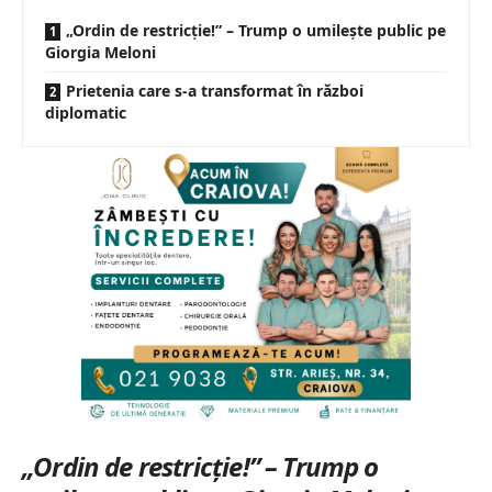
„Ordin de restricție!” – Trump o umilește public pe
Giorgia Meloni
Prietenia care s-a transformat în război
diplomatic
„Ordin de restricție!” – Trump o