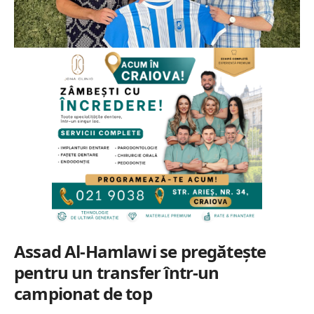
Assad Al-Hamlawi se pregătește
pentru un transfer într-un
campionat de top