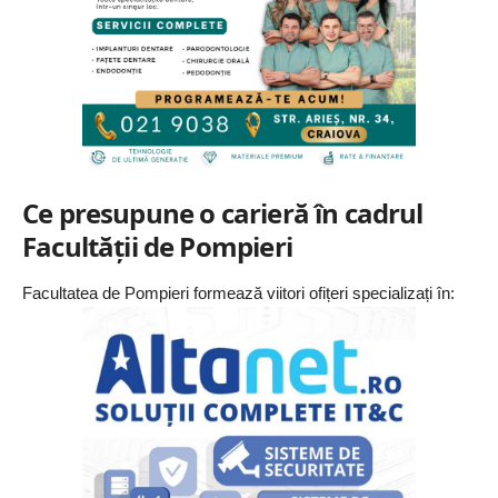
Ce presupune o carieră în cadrul
Facultății de Pompieri
Facultatea de Pompieri formează viitori ofițeri specializați în: