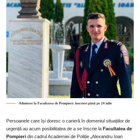
Admitere la Facultatea de Pompieri: înscrieri până pe 24 iulie
Persoanele care își doresc o carieră în domeniul situațiilor de
urgență au acum posibilitatea de a se înscrie la
Facultatea de
Pompieri
din cadrul Academiei de Poliție „Alexandru Ioan