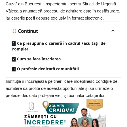
Cuza” din București. Inspectoratul pentru Situații de Urgență
Vâlcea a anunțat că procesul de admitere este în desfășurare,
iar cererile pot fi depuse exclusiv în format electronic.
Continut
Ce presupune o carieră în cadrul Facultății de
Pompieri
Cum se face înscrierea
O profesie dedicată comunității
Instituția îi încurajează pe tinerii care îndeplinesc condițiile de
admitere să profite de această oportunitate și să urmeze o
profesie dedicată protejării vieții și bunurilor cetățenilor.