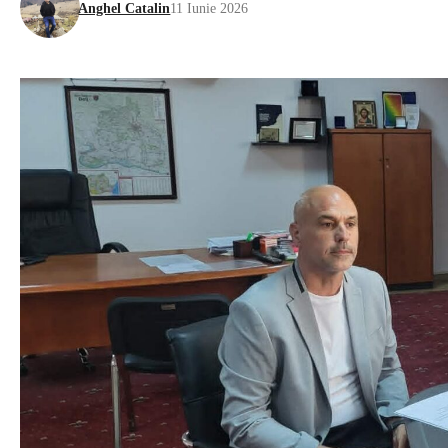
Anghel Catalin
11 Iunie 2026