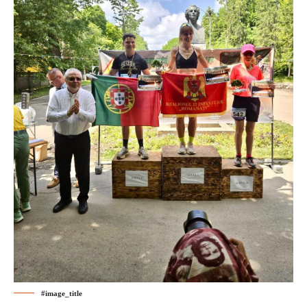
#image_title