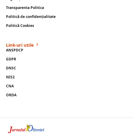
Transparenta Politica
Politică de confidențialitate
Politică Cookies
Link-uri utile
ANSPDCP
GDPR
DNSC
NIS2
CNA
ORDA