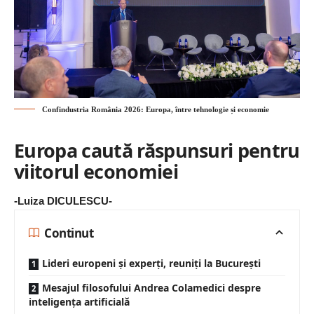
Confindustria România 2026: Europa, între tehnologie și economie
Europa caută răspunsuri pentru
viitorul economiei
-Luiza DICULESCU-
Continut
Lideri europeni și experți, reuniți la București
Mesajul filosofului Andrea Colamedici despre
inteligența artificială