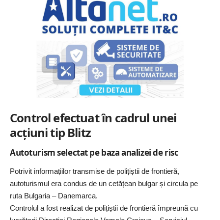
Control efectuat în cadrul unei
acțiuni tip Blitz
Autoturism selectat pe baza analizei de risc
Potrivit informațiilor transmise de polițiștii de frontieră,
autoturismul era condus de un cetățean bulgar și circula pe
ruta Bulgaria – Danemarca.
Controlul a fost realizat de polițiștii de frontieră împreună cu