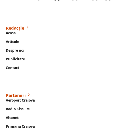
Redacție
Acasa
Articole
Despre noi
Publicitate
Contact
Parteneri
Aeroport Craiova
Radio Kiss FM
Altanet
Primaria Craiova