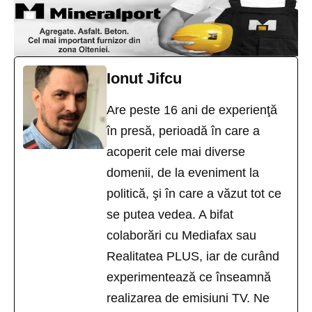
Ionut Jifcu
Are peste 16 ani de experienţă
în presă, perioadă în care a
acoperit cele mai diverse
domenii, de la eveniment la
politică, şi în care a văzut tot ce
se putea vedea. A bifat
colaborări cu Mediafax sau
Realitatea PLUS, iar de curând
experimentează ce înseamnă
realizarea de emisiuni TV. Ne