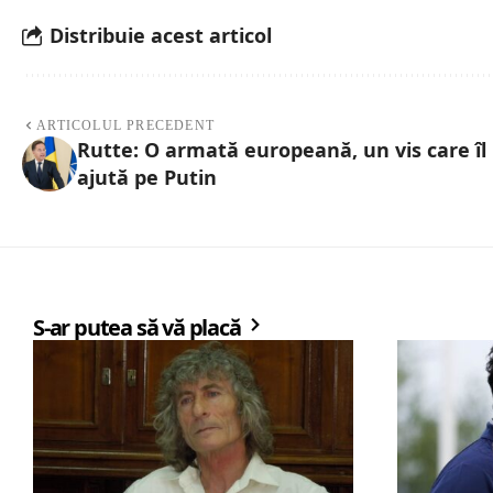
Distribuie acest articol
ARTICOLUL PRECEDENT
Rutte: O armată europeană, un vis care îl
ajută pe Putin
S-ar putea să vă placă