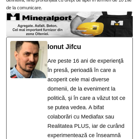
de la comunicare.
Ionut Jifcu
Are peste 16 ani de experienţă
în presă, perioadă în care a
acoperit cele mai diverse
domenii, de la eveniment la
politică, şi în care a văzut tot ce
se putea vedea. A bifat
colaborări cu Mediafax sau
Realitatea PLUS, iar de curând
experimentează ce înseamnă