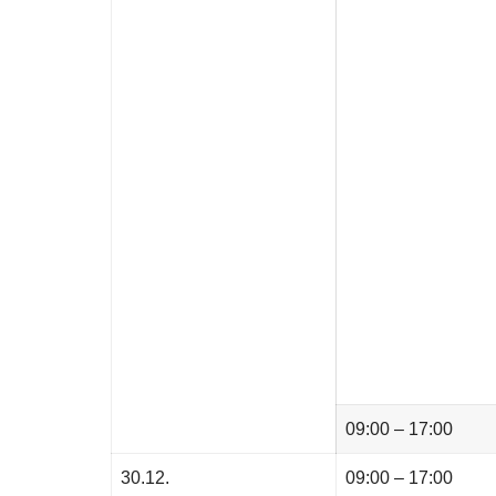
09:00 – 17:00
30.12.
09:00 – 17:00