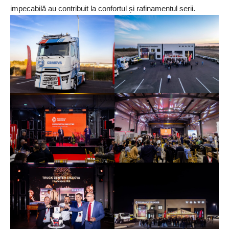
impecabilă au contribuit la confortul și rafinamentul serii.