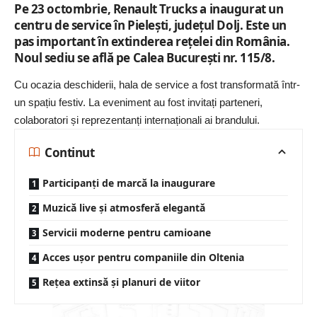
Pe 23 octombrie, Renault Trucks a inaugurat un
centru de service în Pielești, județul Dolj. Este un
pas important în extinderea rețelei din România.
Noul sediu se află pe Calea București nr. 115/8.
Cu ocazia deschiderii, hala de service a fost transformată într-
un spațiu festiv. La eveniment au fost invitați parteneri,
colaboratori și reprezentanți internaționali ai brandului.
Continut
Participanți de marcă la inaugurare
Muzică live și atmosferă elegantă
Servicii moderne pentru camioane
Acces ușor pentru companiile din Oltenia
Rețea extinsă și planuri de viitor