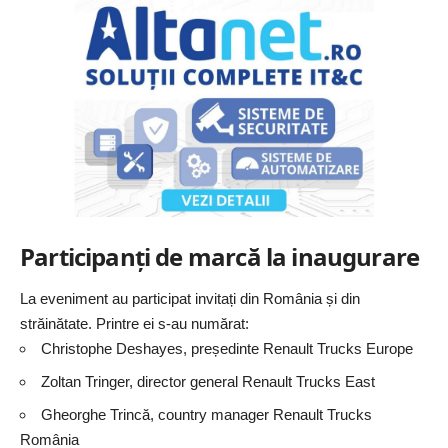
Participanți de marcă la inaugurare
La eveniment au participat invitați din România și din
străinătate. Printre ei s-au numărat:
Christophe Deshayes, președinte
Renault
Trucks Europe
Zoltan Tringer, director general Renault Trucks East
Gheorghe Trincă, country manager Renault Trucks
România