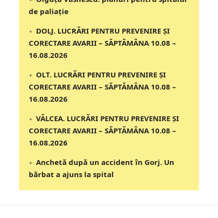
de paliație
DOLJ. LUCRĂRI PENTRU PREVENIRE ȘI
CORECTARE AVARII – SĂPTĂMÂNA 10.08 –
16.08.2026
OLT. LUCRĂRI PENTRU PREVENIRE ȘI
CORECTARE AVARII – SĂPTĂMÂNA 10.08 –
16.08.2026
VÂLCEA. LUCRĂRI PENTRU PREVENIRE ȘI
CORECTARE AVARII – SĂPTĂMÂNA 10.08 –
16.08.2026
Anchetă după un accident în Gorj. Un
bărbat a ajuns la spital