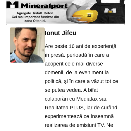
Ionut Jifcu
Are peste 16 ani de experienţă
în presă, perioadă în care a
acoperit cele mai diverse
domenii, de la eveniment la
politică, şi în care a văzut tot ce
se putea vedea. A bifat
colaborări cu Mediafax sau
Realitatea PLUS, iar de curând
experimentează ce înseamnă
realizarea de emisiuni TV. Ne