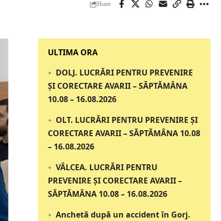
Share
‎‎‎‎‎‎‎ULTIMA ORA
DOLJ. LUCRĂRI PENTRU PREVENIRE
ȘI CORECTARE AVARII – SĂPTĂMÂNA
10.08 – 16.08.2026
OLT. LUCRĂRI PENTRU PREVENIRE ȘI
CORECTARE AVARII – SĂPTĂMÂNA 10.08
– 16.08.2026
VÂLCEA. LUCRĂRI PENTRU
PREVENIRE ȘI CORECTARE AVARII –
SĂPTĂMÂNA 10.08 – 16.08.2026
Anchetă după un accident în Gorj.