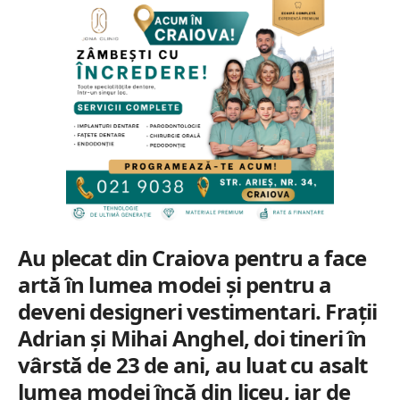
Au plecat din Craiova pentru a face
artă în lumea modei și pentru a
deveni designeri vestimentari. Frații
Adrian și Mihai Anghel, doi tineri în
vârstă de 23 de ani, au luat cu asalt
lumea modei încă din liceu, iar de