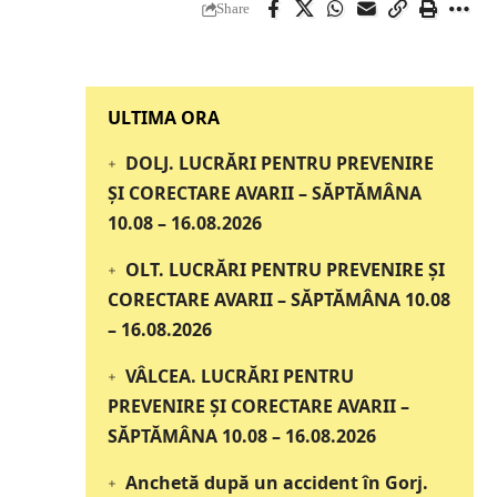
Share
‎‎‎‎‎‎‎ULTIMA ORA
DOLJ. LUCRĂRI PENTRU PREVENIRE
ȘI CORECTARE AVARII – SĂPTĂMÂNA
10.08 – 16.08.2026
OLT. LUCRĂRI PENTRU PREVENIRE ȘI
CORECTARE AVARII – SĂPTĂMÂNA 10.08
– 16.08.2026
VÂLCEA. LUCRĂRI PENTRU
PREVENIRE ȘI CORECTARE AVARII –
SĂPTĂMÂNA 10.08 – 16.08.2026
Anchetă după un accident în Gorj.