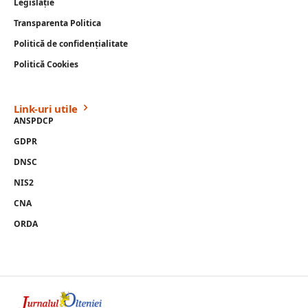
Legislație
Transparenta Politica
Politică de confidențialitate
Politică Cookies
Link-uri utile
ANSPDCP
GDPR
DNSC
NIS2
CNA
ORDA