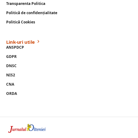
Transparenta Politica
Politică de confidențialitate
Politică Cookies
Link-uri utile
ANSPDCP
GDPR
DNSC
NIS2
CNA
ORDA