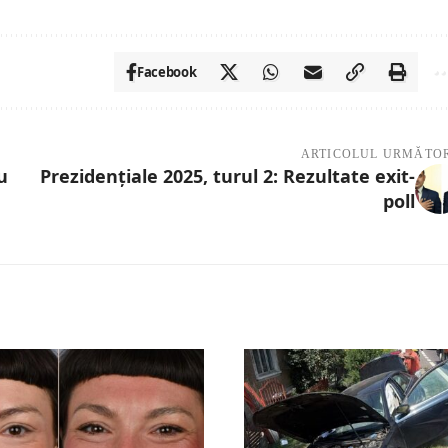
Facebook
ARTICOLUL URMĂTO
u
Prezidențiale 2025, turul 2: Rezultate exit-
poll