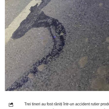
Trei tineri au fost răniți într-un accident rutier pr